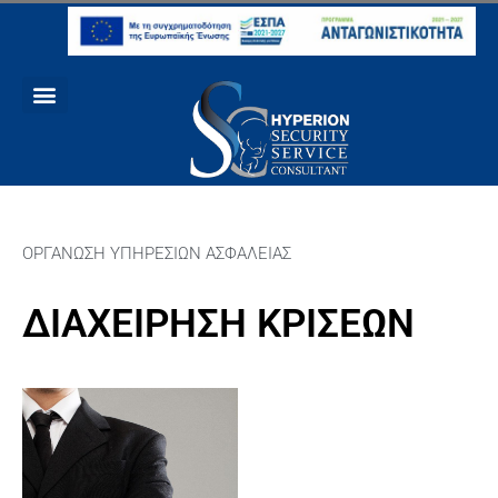
ΟΡΓΑΝΩΣΗ ΥΠΗΡΕΣΙΩΝ ΑΣΦΑΛΕΙΑΣ
ΔΙΑΧΕΙΡΗΣΗ ΚΡΙΣΕΩΝ